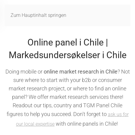
MENÜ
Zum Hauptinhalt springen
Online panel i Chile |
Markedsundersøkelser i Chile
Doing mobile or
online market research in Chile
? Not
sure where to start with your b2b or consumer
market research project, or where to find an online
panel? We offer market research services there!
Readout our tips, country and TGM Panel Chile
figures to help you succeed. Don't forget to
ask us for
with online panels in Chile!
our local expertise