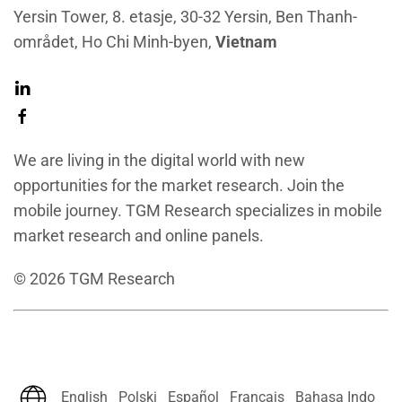
Yersin Tower, 8. etasje, 30-32 Yersin, Ben Thanh-
området, Ho Chi Minh-byen,
Vietnam
We are living in the digital world with new
opportunities for the market research. Join the
mobile journey. TGM Research specializes in mobile
market research and online panels.
©
2026
TGM Research
English
Polski
Español
Français
Bahasa Indo