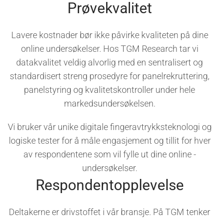
Prøvekvalitet
Lavere kostnader bør ikke påvirke kvaliteten på dine
online undersøkelser. Hos TGM Research tar vi
datakvalitet veldig alvorlig med en sentralisert og
standardisert streng prosedyre for panelrekruttering,
panelstyring og kvalitetskontroller under hele
markedsundersøkelsen.
Vi bruker vår unike digitale fingeravtrykksteknologi og
logiske tester for å måle engasjement og tillit for hver
av respondentene som vil fylle ut dine online -
undersøkelser.
Respondentopplevelse
Deltakerne er drivstoffet i vår bransje. På TGM tenker