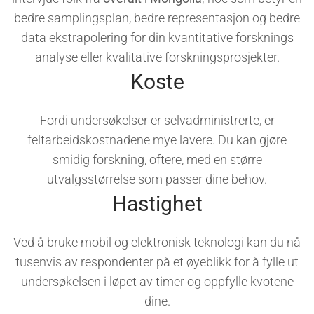
bedre samplingsplan, bedre representasjon og bedre
data ekstrapolering for din kvantitative forsknings
analyse eller kvalitative forskningsprosjekter.
Koste
Fordi undersøkelser er selvadministrerte, er
feltarbeidskostnadene mye lavere. Du kan gjøre
smidig forskning, oftere, med en større
utvalgsstørrelse som passer dine behov.
Hastighet
Ved å bruke mobil og elektronisk teknologi kan du nå
tusenvis av respondenter på et øyeblikk for å fylle ut
undersøkelsen i løpet av timer og oppfylle kvotene
dine.