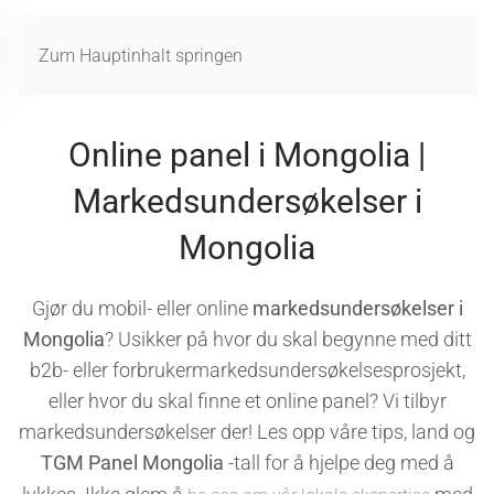
MENÜ
Zum Hauptinhalt springen
Online panel i Mongolia |
Markedsundersøkelser i
Mongolia
Gjør du mobil- eller online
markedsundersøkelser i
Mongolia
? Usikker på hvor du skal begynne med ditt
b2b- eller forbrukermarkedsundersøkelsesprosjekt,
eller hvor du skal finne et online panel? Vi tilbyr
markedsundersøkelser der! Les opp våre tips, land og
TGM Panel Mongolia
-tall for å hjelpe deg med å