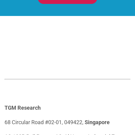
TGM Research
68 Circular Road #02-01, 049422,
Singapore